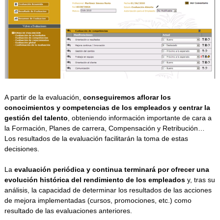
A partir de la evaluación,
conseguiremos aflorar los
conocimientos y competencias de los empleados y centrar la
gestión del talento
, obteniendo información importante de cara a
la Formación, Planes de carrera, Compensación y Retribución…
Los resultados de la evaluación facilitarán la toma de estas
decisiones.
La
evaluación periódica y continua terminará por ofrecer una
evolución histórica del rendimiento de los empleados
y, tras su
análisis, la capacidad de determinar los resultados de las acciones
de mejora implementadas (cursos, promociones, etc.) como
resultado de las evaluaciones anteriores.