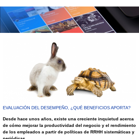
EVALUACIÓN DEL DESEMPEÑO, ¿QUÉ BENEFICIOS APORTA?
Desde hace unos años, existe una creciente inquietud acerca
de cómo mejorar la productividad del negocio y el rendimiento
de los empleados a partir de políticas de RRHH sistemáticas y
periódicas.