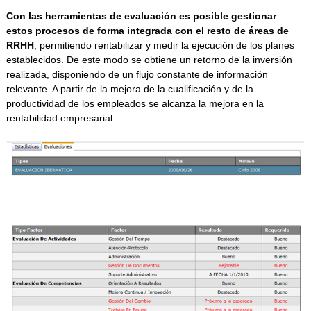
Con las herramientas de evaluación es posible gestionar
estos procesos de forma integrada con el resto de áreas de
RRHH
, permitiendo rentabilizar y medir la ejecución de los planes
establecidos. De este modo se obtiene un retorno de la inversión
realizada, disponiendo de un flujo constante de información
relevante. A partir de la mejora de la cualificación y de la
productividad de los empleados se alcanza la mejora en la
rentabilidad empresarial.