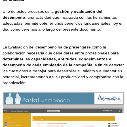
Uno de estos procesos es la
gestión y evaluación del
desempeño
, una actividad que, realizada con las herramientas
adecuadas, permite obtener unos beneficios fundamentales hoy en
día, como veremos a lo largo del presente documento.
La Evaluación del desempeño ha de presentarse como la
colaboración necesaria que debe darse entre profesionales para
determinar las capacidades, aptitudes, conocimientos y
desempeño de cada empleado de la compañía
, a fin de detectar
las cuestiones a trabajar para desarrollar su talento y aumentar su
potencial, incrementando así su productividad y compromiso con la
organización.