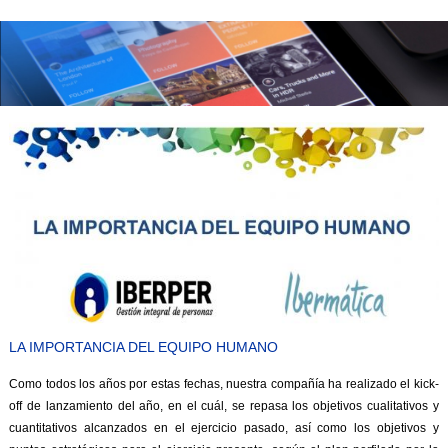
LA IMPORTANCIA DEL EQUIPO HUMANO
Como todos los años por estas fechas, nuestra compañía ha realizado el kick-
off de lanzamiento del año, en el cuál, se repasa los objetivos cualitativos y
cuantitativos alcanzados en el ejercicio pasado, así como los objetivos y