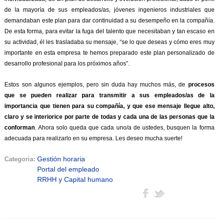
de la mayoría de sus empleados/as, jóvenes ingenieros industriales que
demandaban este plan para dar continuidad a su desempeño en la compañía.
De esta forma, para evitar la fuga del talento que necesitaban y tan escaso en
su actividad, él les trasladaba su mensaje, “se lo que deseas y cómo eres muy
importante en esta empresa te hemos preparado este plan personalizado de
desarrollo profesional para los próximos años”.
Estos son algunos ejemplos, pero sin duda hay muchos más, de
procesos
que se pueden realizar para transmitir a sus empleados/as de la
importancia que tienen para su compañía, y que ese mensaje llegue alto,
claro y se interiorice por parte de todas y cada una de las personas que la
conforman
. Ahora solo queda que cada uno/a de ustedes, busquen la forma
adecuada para realizarlo en su empresa. Les deseo mucha suerte!
Gestión horaria
Categoria:
Portal del empleado
RRHH y Capital humano