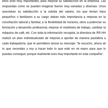
ellos eran muy importantes, para mejorar su satisfacción en la empresa. Las
respuestas como se pueden imaginar fueron muy variadas y diversas. Unos
asociaban su satisfacción a la subida del salario, los que tenían hijos
pequeños o familiares a su cargo daban más importancia a mejoras en la
conciliación laboral y familiar, a la flexibilidad de horarios, otros a potenciar su
formación y desarrollo profesional, mejorar el mobiliario de trabajo, cambiar la
máquina de café, etc. Con toda la información recogida, la directora de RR.HH
realizó un plan individualizado de mejoras a aportar de manera paulatina a
cada trabajador/a, que le permitiera lanzar su mensaje: “te escucho, ahora sé
lo que necesitas y voy a hacer todo lo que esté en mi mano para que lo
puedas conseguir, porque realmente eres muy importante en esta compañía”.